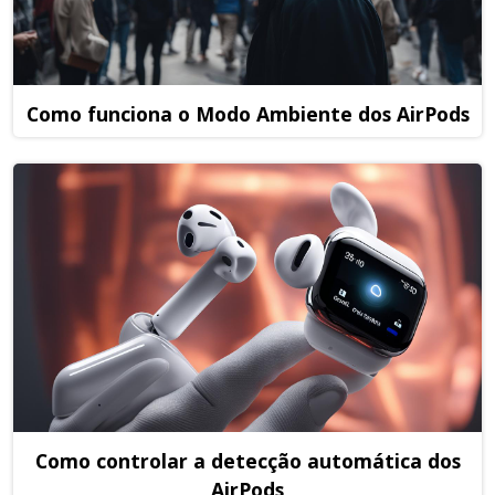
Como funciona o Modo Ambiente dos AirPods
Como controlar a detecção automática dos
AirPods