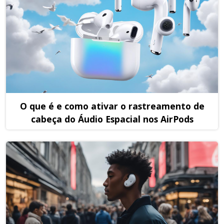
O que é e como ativar o rastreamento de
cabeça do Áudio Espacial nos AirPods