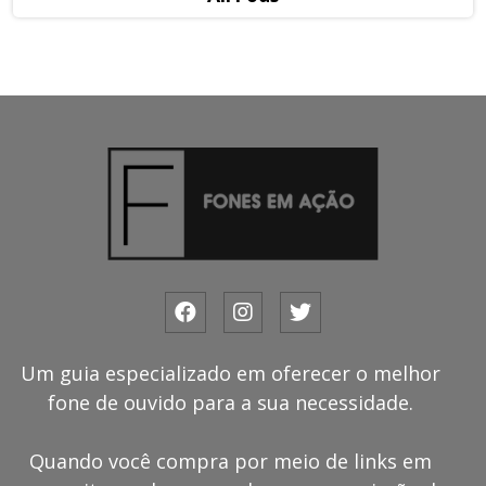
Um guia especializado em oferecer o melhor
fone de ouvido para a sua necessidade.
Quando você compra por meio de links em