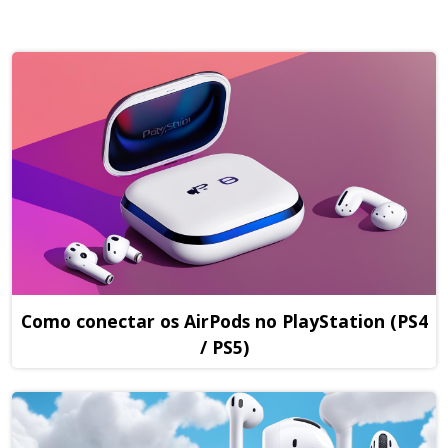
Como conectar os AirPods no PlayStation (PS4
/ PS5)