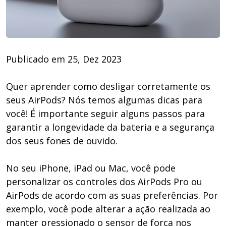
Publicado em 25, Dez 2023
Quer aprender como desligar corretamente os
seus AirPods? Nós temos algumas dicas para
você! É importante seguir alguns passos para
garantir a longevidade da bateria e a segurança
dos seus fones de ouvido.
No seu iPhone, iPad ou Mac, você pode
personalizar os controles dos AirPods Pro ou
AirPods de acordo com as suas preferências. Por
exemplo, você pode alterar a ação realizada ao
manter pressionado o sensor de força nos