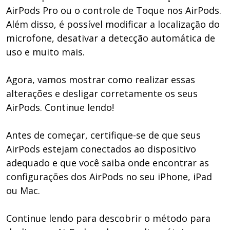
AirPods Pro ou o controle de Toque nos AirPods.
Além disso, é possível modificar a localização do
microfone, desativar a detecção automática de
uso e muito mais.
Agora, vamos mostrar como realizar essas
alterações e desligar corretamente os seus
AirPods. Continue lendo!
Antes de começar, certifique-se de que seus
AirPods estejam conectados ao dispositivo
adequado e que você saiba onde encontrar as
configurações dos AirPods no seu iPhone, iPad
ou Mac.
Continue lendo para descobrir o método para