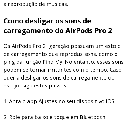
a reprodução de músicas.
Como desligar os sons de
carregamento do AirPods Pro 2
Os AirPods Pro 2ª geração possuem um estojo
de carregamento que reproduz sons, como o
ping da função Find My. No entanto, esses sons
podem se tornar irritantes com o tempo. Caso
queira desligar os sons de carregamento do
estojo, siga estes passos:
1. Abra o app Ajustes no seu dispositivo iOS.
2. Role para baixo e toque em Bluetooth.