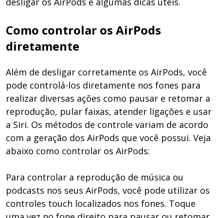
desligar os AirPods e algumas dicas úteis.
Como controlar os AirPods
diretamente
Além de desligar corretamente os AirPods, você
pode controlá-los diretamente nos fones para
realizar diversas ações como pausar e retomar a
reprodução, pular faixas, atender ligações e usar
a Siri. Os métodos de controle variam de acordo
com a geração dos AirPods que você possui. Veja
abaixo como controlar os AirPods:
Para controlar a reprodução de música ou
podcasts nos seus AirPods, você pode utilizar os
controles touch localizados nos fones. Toque
uma vez no fone direito para pausar ou retomar