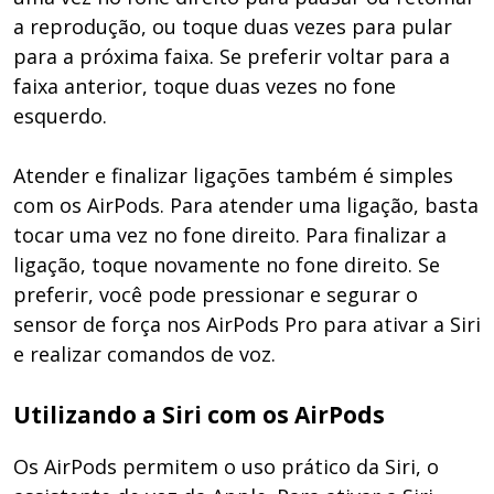
a reprodução, ou toque duas vezes para pular
para a próxima faixa. Se preferir voltar para a
faixa anterior, toque duas vezes no fone
esquerdo.
Atender e finalizar ligações também é simples
com os AirPods. Para atender uma ligação, basta
tocar uma vez no fone direito. Para finalizar a
ligação, toque novamente no fone direito. Se
preferir, você pode pressionar e segurar o
sensor de força nos AirPods Pro para ativar a Siri
e realizar comandos de voz.
Utilizando a Siri com os AirPods
Os AirPods permitem o uso prático da Siri, o