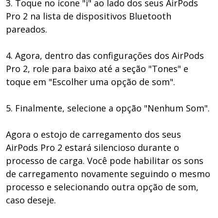
3. Toque no ícone "i" ao lado dos seus AirPods
Pro 2 na lista de dispositivos Bluetooth
pareados.
4. Agora, dentro das configurações dos AirPods
Pro 2, role para baixo até a seção "Tones" e
toque em "Escolher uma opção de som".
5. Finalmente, selecione a opção "Nenhum Som".
Agora o estojo de carregamento dos seus
AirPods Pro 2 estará silencioso durante o
processo de carga. Você pode habilitar os sons
de carregamento novamente seguindo o mesmo
processo e selecionando outra opção de som,
caso deseje.