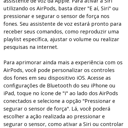
assistente de voz da Apple. Para ativar a Siri
utilizando os AirPods, basta dizer "E aí, Siri" ou
pressionar e segurar o sensor de força nos
fones. Seu assistente de voz estará pronto para
receber seus comandos, como reproduzir uma
playlist específica, ajustar o volume ou realizar
pesquisas na internet.
Para aprimorar ainda mais a experiência com os
AirPods, você pode personalizar os controles
dos fones em seu dispositivo iOS. Acesse as
configurações de Bluetooth do seu iPhone ou
iPad, toque no ícone de "i" ao lado dos AirPods
conectados e selecione a opção "Pressionar e
segurar o sensor de força". Lá, você poderá
escolher a ação realizada ao pressionar e
segurar o sensor, como ativar a Siri ou controlar