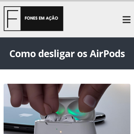
Como desligar os AirPods