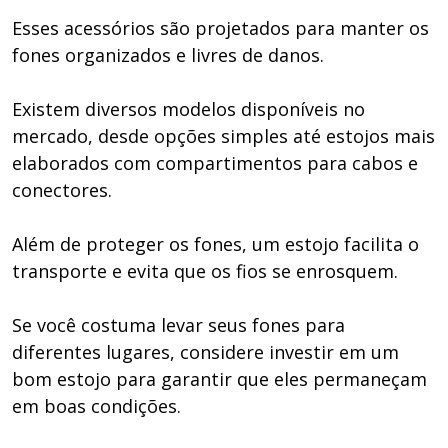
Esses acessórios são projetados para manter os
fones organizados e livres de danos.
Existem diversos modelos disponíveis no
mercado, desde opções simples até estojos mais
elaborados com compartimentos para cabos e
conectores.
Além de proteger os fones, um estojo facilita o
transporte e evita que os fios se enrosquem.
Se você costuma levar seus fones para
diferentes lugares, considere investir em um
bom estojo para garantir que eles permaneçam
em boas condições.