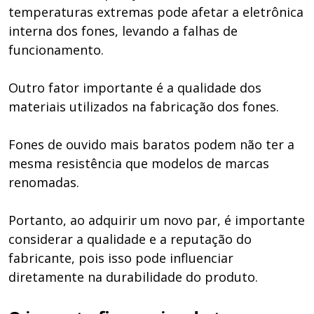
temperaturas extremas pode afetar a eletrônica
interna dos fones, levando a falhas de
funcionamento.
Outro fator importante é a qualidade dos
materiais utilizados na fabricação dos fones.
Fones de ouvido mais baratos podem não ter a
mesma resistência que modelos de marcas
renomadas.
Portanto, ao adquirir um novo par, é importante
considerar a qualidade e a reputação do
fabricante, pois isso pode influenciar
diretamente na durabilidade do produto.