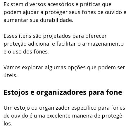
Existem diversos acessórios e práticas que
podem ajudar a proteger seus fones de ouvido e
aumentar sua durabilidade.
Esses itens são projetados para oferecer
proteção adicional e facilitar o armazenamento
e o uso dos fones.
Vamos explorar algumas opções que podem ser
úteis.
Estojos e organizadores para fone
Um estojo ou organizador específico para fones
de ouvido é uma excelente maneira de protegê-
los.