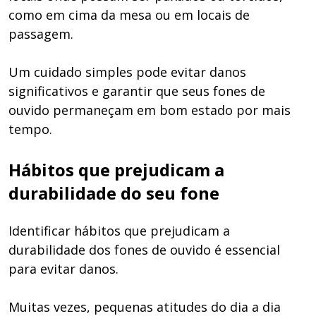
como em cima da mesa ou em locais de
passagem.
Um cuidado simples pode evitar danos
significativos e garantir que seus fones de
ouvido permaneçam em bom estado por mais
tempo.
Hábitos que prejudicam a
durabilidade do seu fone
Identificar hábitos que prejudicam a
durabilidade dos fones de ouvido é essencial
para evitar danos.
Muitas vezes, pequenas atitudes do dia a dia