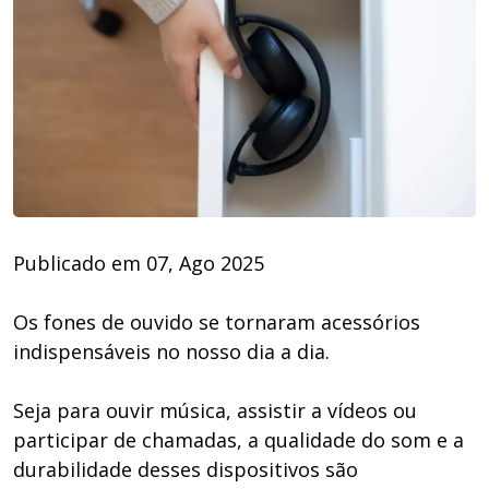
Publicado em 07, Ago 2025
Os fones de ouvido se tornaram acessórios
indispensáveis no nosso dia a dia.
Seja para ouvir música, assistir a vídeos ou
participar de chamadas, a qualidade do som e a
durabilidade desses dispositivos são