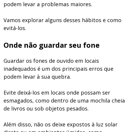
podem levar a problemas maiores.
Vamos explorar alguns desses hábitos e como
evitá-los.
Onde não guardar seu fone
Guardar os fones de ouvido em locais
inadequados é um dos principais erros que
podem levar à sua quebra.
Evite deixá-los em locais onde possam ser
esmagados, como dentro de uma mochila cheia
de livros ou sob objetos pesados.
Além disso, não os deixe expostos à luz solar