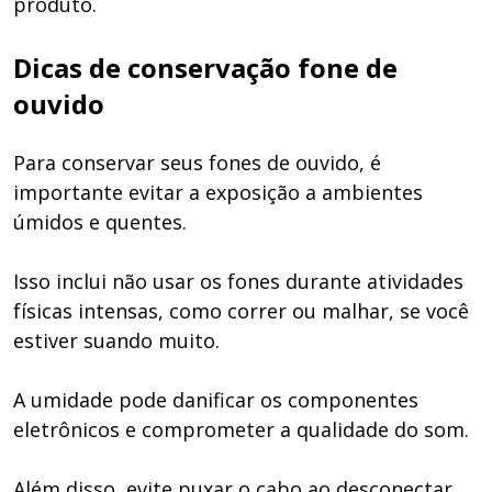
produto.
Dicas de conservação fone de
ouvido
Para conservar seus fones de ouvido, é
importante evitar a exposição a ambientes
úmidos e quentes.
Isso inclui não usar os fones durante atividades
físicas intensas, como correr ou malhar, se você
estiver suando muito.
A umidade pode danificar os componentes
eletrônicos e comprometer a qualidade do som.
Além disso, evite puxar o cabo ao desconectar