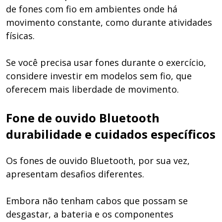
de fones com fio em ambientes onde há
movimento constante, como durante atividades
físicas.
Se você precisa usar fones durante o exercício,
considere investir em modelos sem fio, que
oferecem mais liberdade de movimento.
Fone de ouvido Bluetooth
durabilidade e cuidados específicos
Os fones de ouvido Bluetooth, por sua vez,
apresentam desafios diferentes.
Embora não tenham cabos que possam se
desgastar, a bateria e os componentes