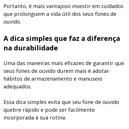
Portanto, é mais vantajoso investir em cuidados
que prolonguem a vida útil dos seus fones de
ouvido.
A dica simples que faz a diferença
na durabilidade
Uma das maneiras mais eficazes de garantir que
seus fones de ouvido durem mais é adotar
hábitos de armazenamento e manuseio
adequados.
Essa dica simples evita que seu fone de ouvido
quebre rápido e pode ser facilmente
incorporada à sua rotina.