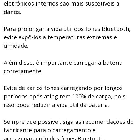
eletrônicos internos são mais suscetíveis a
danos.
Para prolongar a vida útil dos fones Bluetooth,
evite expô-los a temperaturas extremas e
umidade.
Além disso, é importante carregar a bateria
corretamente.
Evite deixar os fones carregando por longos
períodos após atingirem 100% de carga, pois
isso pode reduzir a vida útil da bateria.
Sempre que possível, siga as recomendações do
fabricante para o carregamento e
armazenamento dos fones Bluetooth.