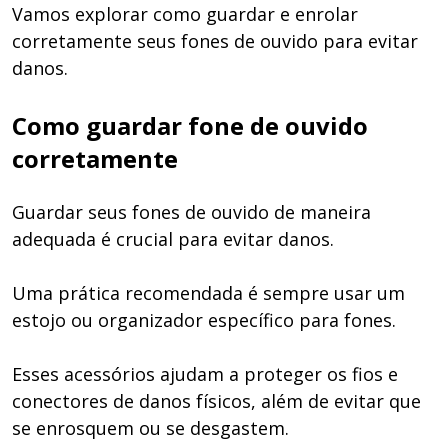
Vamos explorar como guardar e enrolar
corretamente seus fones de ouvido para evitar
danos.
Como guardar fone de ouvido
corretamente
Guardar seus fones de ouvido de maneira
adequada é crucial para evitar danos.
Uma prática recomendada é sempre usar um
estojo ou organizador específico para fones.
Esses acessórios ajudam a proteger os fios e
conectores de danos físicos, além de evitar que
se enrosquem ou se desgastem.