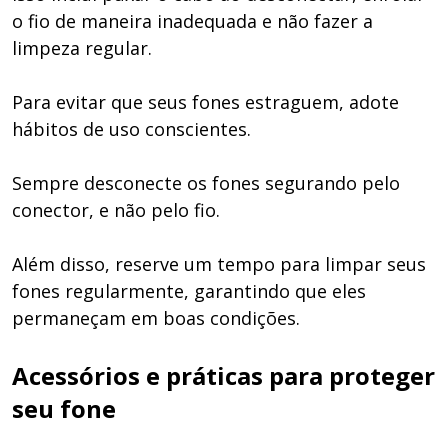
o fio de maneira inadequada e não fazer a
limpeza regular.
Para evitar que seus fones estraguem, adote
hábitos de uso conscientes.
Sempre desconecte os fones segurando pelo
conector, e não pelo fio.
Além disso, reserve um tempo para limpar seus
fones regularmente, garantindo que eles
permaneçam em boas condições.
Acessórios e práticas para proteger
seu fone