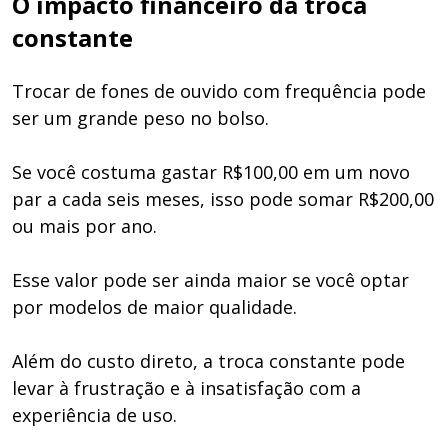
O impacto financeiro da troca
constante
Trocar de fones de ouvido com frequência pode
ser um grande peso no bolso.
Se você costuma gastar R$100,00 em um novo
par a cada seis meses, isso pode somar R$200,00
ou mais por ano.
Esse valor pode ser ainda maior se você optar
por modelos de maior qualidade.
Além do custo direto, a troca constante pode
levar à frustração e à insatisfação com a
experiência de uso.