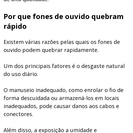
Por que fones de ouvido quebram
rápido
Existem várias razões pelas quais os fones de
ouvido podem quebrar rapidamente.
Um dos principais fatores é o desgaste natural
do uso diário.
O manuseio inadequado, como enrolar o fio de
forma descuidada ou armazená-los em locais
inadequados, pode causar danos aos cabos e
conectores.
Além disso, a exposição a umidade e