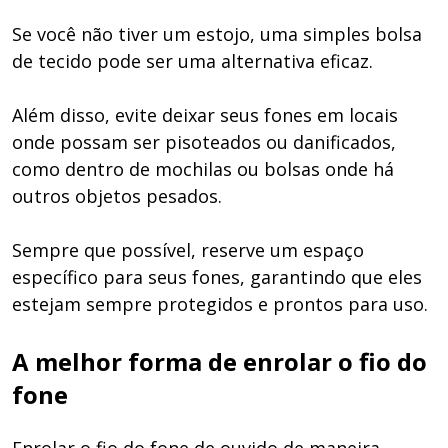
Se você não tiver um estojo, uma simples bolsa
de tecido pode ser uma alternativa eficaz.
Além disso, evite deixar seus fones em locais
onde possam ser pisoteados ou danificados,
como dentro de mochilas ou bolsas onde há
outros objetos pesados.
Sempre que possível, reserve um espaço
específico para seus fones, garantindo que eles
estejam sempre protegidos e prontos para uso.
A melhor forma de enrolar o fio do
fone