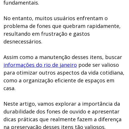
fundamentais.
No entanto, muitos usuários enfrentam o
problema de fones que quebram rapidamente,
resultando em frustração e gastos
desnecessários.
Assim como a manutenção desses itens, buscar
informações do rio de janeiro
pode ser valioso
para otimizar outros aspectos da vida cotidiana,
como a organização eficiente de espaços em
casa.
Neste artigo, vamos explorar a importância da
durabilidade dos fones de ouvido e apresentar
dicas práticas que realmente fazem a diferença
na preservação desses itens tão valiosos.