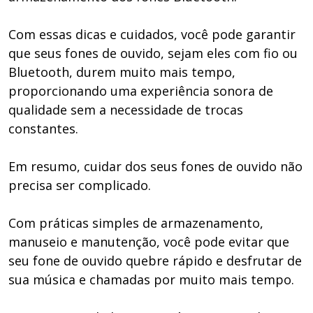
Com essas dicas e cuidados, você pode garantir
que seus fones de ouvido, sejam eles com fio ou
Bluetooth, durem muito mais tempo,
proporcionando uma experiência sonora de
qualidade sem a necessidade de trocas
constantes.
Em resumo, cuidar dos seus fones de ouvido não
precisa ser complicado.
Com práticas simples de armazenamento,
manuseio e manutenção, você pode evitar que
seu fone de ouvido quebre rápido e desfrutar de
sua música e chamadas por muito mais tempo.