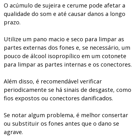
O acúmulo de sujeira e cerume pode afetar a
qualidade do som e até causar danos a longo
prazo.
Utilize um pano macio e seco para limpar as
partes externas dos fones e, se necessário, um
pouco de álcool isopropílico em um cotonete
para limpar as partes internas e os conectores.
Além disso, é recomendável verificar
periodicamente se há sinais de desgaste, como
fios expostos ou conectores danificados.
Se notar algum problema, é melhor consertar
ou substituir os fones antes que o dano se
agrave.