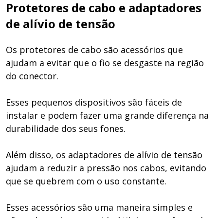
Protetores de cabo e adaptadores
de alívio de tensão
Os protetores de cabo são acessórios que
ajudam a evitar que o fio se desgaste na região
do conector.
Esses pequenos dispositivos são fáceis de
instalar e podem fazer uma grande diferença na
durabilidade dos seus fones.
Além disso, os adaptadores de alívio de tensão
ajudam a reduzir a pressão nos cabos, evitando
que se quebrem com o uso constante.
Esses acessórios são uma maneira simples e