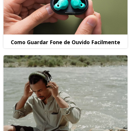
Como Guardar Fone de Ouvido Facilmente