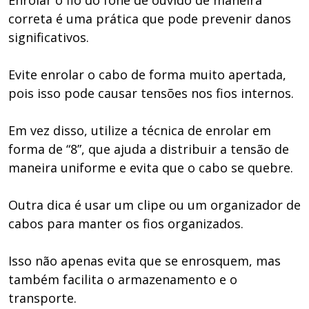
Enrolar o fio do fone de ouvido de maneira
correta é uma prática que pode prevenir danos
significativos.
Evite enrolar o cabo de forma muito apertada,
pois isso pode causar tensões nos fios internos.
Em vez disso, utilize a técnica de enrolar em
forma de “8”, que ajuda a distribuir a tensão de
maneira uniforme e evita que o cabo se quebre.
Outra dica é usar um clipe ou um organizador de
cabos para manter os fios organizados.
Isso não apenas evita que se enrosquem, mas
também facilita o armazenamento e o
transporte.