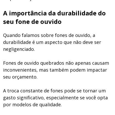
A importância da durabilidade do
seu fone de ouvido
Quando falamos sobre fones de ouvido, a
durabilidade é um aspecto que não deve ser
negligenciado.
Fones de ouvido quebrados não apenas causam
inconvenientes, mas também podem impactar
seu orçamento.
A troca constante de fones pode se tornar um
gasto significativo, especialmente se você opta
por modelos de qualidade.