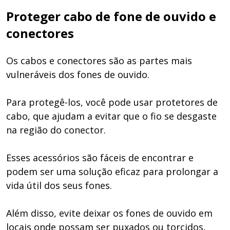
Proteger cabo de fone de ouvido e
conectores
Os cabos e conectores são as partes mais
vulneráveis dos fones de ouvido.
Para protegê-los, você pode usar protetores de
cabo, que ajudam a evitar que o fio se desgaste
na região do conector.
Esses acessórios são fáceis de encontrar e
podem ser uma solução eficaz para prolongar a
vida útil dos seus fones.
Além disso, evite deixar os fones de ouvido em
locais onde possam ser puxados ou torcidos,