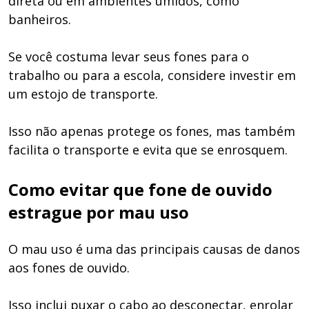
direta ou em ambientes úmidos, como
banheiros.
Se você costuma levar seus fones para o
trabalho ou para a escola, considere investir em
um estojo de transporte.
Isso não apenas protege os fones, mas também
facilita o transporte e evita que se enrosquem.
Como evitar que fone de ouvido
estrague por mau uso
O mau uso é uma das principais causas de danos
aos fones de ouvido.
Isso inclui puxar o cabo ao desconectar, enrolar