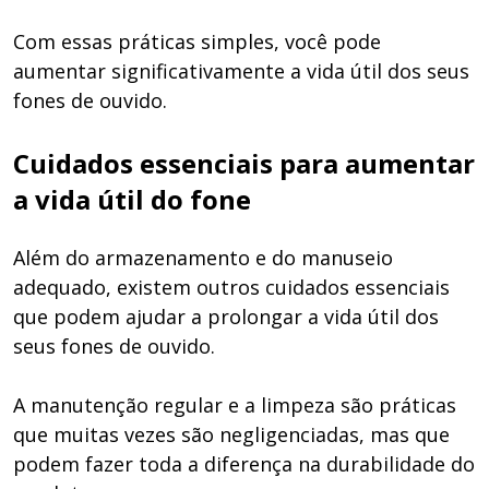
Com essas práticas simples, você pode
aumentar significativamente a vida útil dos seus
fones de ouvido.
Cuidados essenciais para aumentar
a vida útil do fone
Além do armazenamento e do manuseio
adequado, existem outros cuidados essenciais
que podem ajudar a prolongar a vida útil dos
seus fones de ouvido.
A manutenção regular e a limpeza são práticas
que muitas vezes são negligenciadas, mas que
podem fazer toda a diferença na durabilidade do