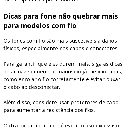
Dicas para fone não quebrar mais
para modelos com fio
Os fones com fio são mais suscetíveis a danos
físicos, especialmente nos cabos e conectores.
Para garantir que eles durem mais, siga as dicas
de armazenamento e manuseio já mencionadas,
como enrolar o fio corretamente e evitar puxar
o cabo ao desconectar.
Além disso, considere usar protetores de cabo
para aumentar a resistência dos fios.
Outra dica importante é evitar o uso excessivo