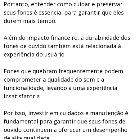
Portanto, entender como cuidar e preservar
seus fones é essencial para garantir que eles
durem mais tempo.
Além do impacto financeiro, a durabilidade dos
fones de ouvido também está relacionada à
experiência do usuário.
Fones que quebram frequentemente podem
comprometer a qualidade do som e a
funcionalidade, levando a uma experiência
insatisfatória.
Por isso, investir em cuidados e manutenção é
fundamental para garantir que seus fones de
ouvido continuem a oferecer um desempenho
de alta qualidade.