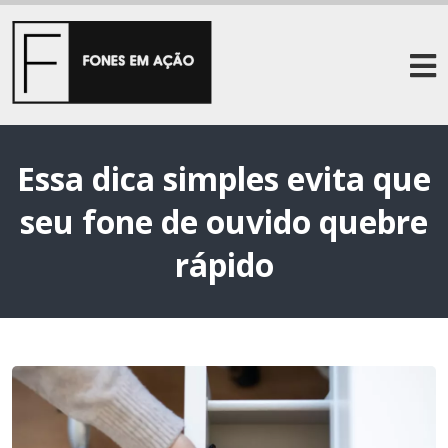
Essa dica simples evita que
seu fone de ouvido quebre
rápido