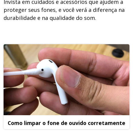
Invista em cuidados e acessórios que ajudem a
proteger seus fones, e você verá a diferença na
durabilidade e na qualidade do som.
Como limpar o fone de ouvido corretamente