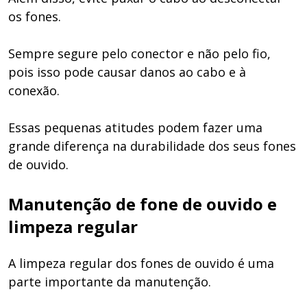
os fones.
Sempre segure pelo conector e não pelo fio,
pois isso pode causar danos ao cabo e à
conexão.
Essas pequenas atitudes podem fazer uma
grande diferença na durabilidade dos seus fones
de ouvido.
Manutenção de fone de ouvido e
limpeza regular
A limpeza regular dos fones de ouvido é uma
parte importante da manutenção.