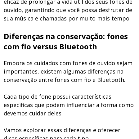
eficaz de prolongar a vida útil dos seus fones de
ouvido, garantindo que você possa desfrutar de
sua música e chamadas por muito mais tempo.
Diferenças na conservação: fones
com fio versus Bluetooth
Embora os cuidados com fones de ouvido sejam
importantes, existem algumas diferenças na
conservação entre fones com fio e Bluetooth.
Cada tipo de fone possui características
específicas que podem influenciar a forma como
devemos cuidar deles.
Vamos explorar essas diferenças e oferecer
dicas específicas para cada tipo.