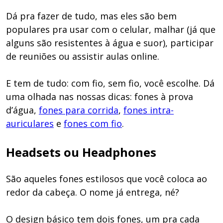
Dá pra fazer de tudo, mas eles são bem
populares pra usar com o celular, malhar (já que
alguns são resistentes à água e suor), participar
de reuniões ou assistir aulas online.
E tem de tudo: com fio, sem fio, você escolhe. Dá
uma olhada nas nossas dicas: fones à prova
d’água,
fones para corrida
,
fones intra-
auriculares
e
fones com fio
.
Headsets ou Headphones
São aqueles fones estilosos que você coloca ao
redor da cabeça. O nome já entrega, né?
O design básico tem dois fones, um pra cada