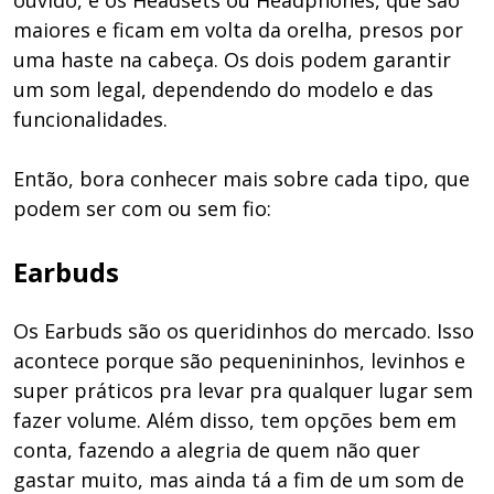
maiores e ficam em volta da orelha, presos por
uma haste na cabeça. Os dois podem garantir
um som legal, dependendo do modelo e das
funcionalidades.
Então, bora conhecer mais sobre cada tipo, que
podem ser com ou sem fio:
Earbuds
Os Earbuds são os queridinhos do mercado. Isso
acontece porque são pequenininhos, levinhos e
super práticos pra levar pra qualquer lugar sem
fazer volume. Além disso, tem opções bem em
conta, fazendo a alegria de quem não quer
gastar muito, mas ainda tá a fim de um som de