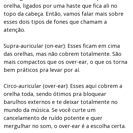
orelha, ligados por uma haste que fica ali no
topo da cabeça. Então, vamos falar mais sobre
esses dois tipos de fones que chamam a
atenção.
Supra-auricular (on-ear): Esses ficam em cima
das orelhas, mas não cobrem totalmente. São
mais compactos que os over-ear, o que os torna
bem práticos pra levar por aí.
Circo-auricular (over-ear): Esses aqui cobrem a
orelha toda, sendo ótimos pra bloquear
barulhos externos e te deixar totalmente no
mundo da música. Se você curte um
cancelamento de ruído potente e quer
mergulhar no som, o over-ear é a escolha certa.