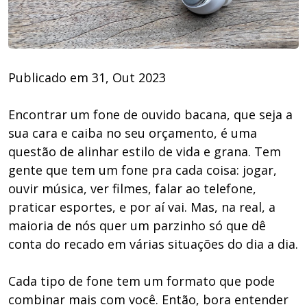
Publicado em 31, Out 2023
Encontrar um fone de ouvido bacana, que seja a
sua cara e caiba no seu orçamento, é uma
questão de alinhar estilo de vida e grana. Tem
gente que tem um fone pra cada coisa: jogar,
ouvir música, ver filmes, falar ao telefone,
praticar esportes, e por aí vai. Mas, na real, a
maioria de nós quer um parzinho só que dê
conta do recado em várias situações do dia a dia.
Cada tipo de fone tem um formato que pode
combinar mais com você. Então, bora entender