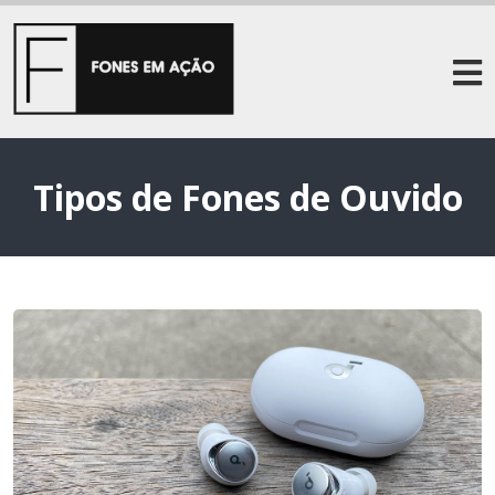
Tipos de Fones de Ouvido