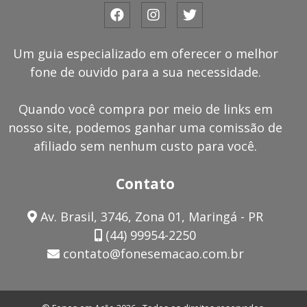
Um guia especializado em oferecer o melhor
fone de ouvido para a sua necessidade.
Quando você compra por meio de links em
nosso site, podemos ganhar uma comissão de
afiliado sem nenhum custo para você.
Contato
Av. Brasil, 3746, Zona 01, Maringá - PR
(44) 99954-2250
contato@fonesemacao.com.br