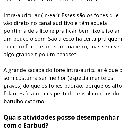
Intra-auricular (in-ear): Esses são os fones que
vão direto no canal auditivo e têm aquela
pontinha de silicone pra ficar bem fixo e isolar
um pouco o som. São a escolha certa pra quem
quer conforto e um som maneiro, mas sem ser
algo grande tipo um headset.
A grande sacada do fone intra-auricular é que o
som costuma ser melhor (especialmente os
graves) do que os fones padrão, porque os alto-
falantes ficam mais pertinho e isolam mais do
barulho externo.
Quais atividades posso desempenhar
com o Earbud?