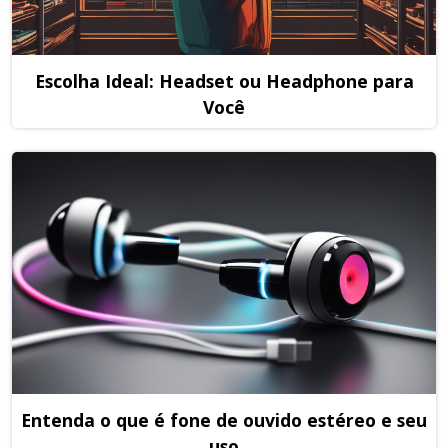
Escolha Ideal: Headset ou Headphone para
Você
Entenda o que é fone de ouvido estéreo e seu
uso