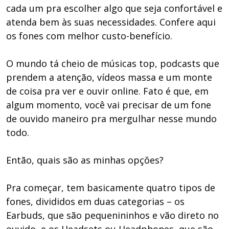
cada um pra escolher algo que seja confortável e
atenda bem às suas necessidades. Confere aqui
os fones com melhor custo-benefício.
O mundo tá cheio de músicas top, podcasts que
prendem a atenção, vídeos massa e um monte
de coisa pra ver e ouvir online. Fato é que, em
algum momento, você vai precisar de um fone
de ouvido maneiro pra mergulhar nesse mundo
todo.
Então, quais são as minhas opções?
Pra começar, tem basicamente quatro tipos de
fones, divididos em duas categorias – os
Earbuds, que são pequenininhos e vão direto no
ouvido, e os Headsets ou Headphones, que são