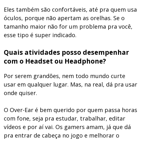
Eles também são confortáveis, até pra quem usa
óculos, porque não apertam as orelhas. Se o
tamanho maior não for um problema pra você,
esse tipo é super indicado.
Quais atividades posso desempenhar
com o Headset ou Headphone?
Por serem grandões, nem todo mundo curte
usar em qualquer lugar. Mas, na real, dá pra usar
onde quiser.
O Over-Ear é bem querido por quem passa horas
com fone, seja pra estudar, trabalhar, editar
vídeos e por aí vai. Os gamers amam, já que dá
pra entrar de cabeça no jogo e melhorar o