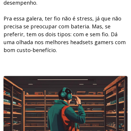
desempenho.
Pra essa galera, ter fio não é stress, já que não
precisa se preocupar com bateria. Mas, se
preferir, tem os dois tipos: com e sem fio. Dá
uma olhada nos melhores headsets gamers com
bom custo-benefício.